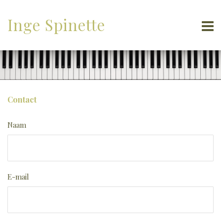
Inge Spinette
Contact
Naam
E-mail